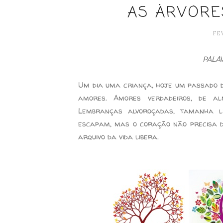
AS ÁRVORE
FE
PALA
Um dia uma criança, hoje um passado 
amores. Amores verdadeiros, de al
Lembranças alvoroçadas, tamanha l
escapam, mas o coração não precisa de
arquivo da vida libera.