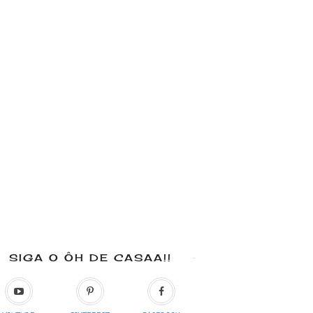
SIGA O ÔH DE CASAA!!