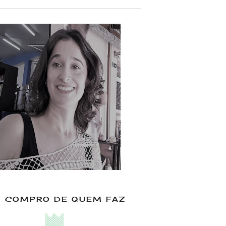
COMPRO DE QUEM FAZ