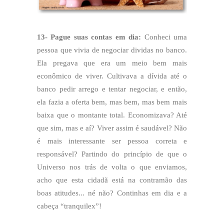
13- Pague suas contas em dia:
Conheci uma
pessoa que vivia de negociar dividas no banco.
Ela pregava que era um meio bem mais
econômico de viver. Cultivava a dívida até o
banco pedir arrego e tentar negociar, e então,
ela fazia a oferta bem, mas bem, mas bem mais
baixa que o montante total. Economizava? Até
que sim, mas e aí? Viver assim é saudável? Não
é mais interessante ser pessoa correta e
responsável? Partindo do princípio de que o
Universo nos trás de volta o que enviamos,
acho que esta cidadã está na contramão das
boas atitudes... né não? Continhas em dia e a
cabeça “tranquilex”!