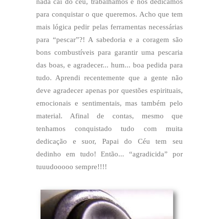
nada cai do céu, trabalhamos e nos dedicamos
para conquistar o que queremos. Acho que tem
mais lógica pedir pelas ferramentas necessárias
para “pescar”?! A sabedoria e a coragem são
bons combustíveis para garantir uma pescaria
das boas, e agradecer... hum... boa pedida para
tudo. Aprendi recentemente que a gente não
deve agradecer apenas por questões espirituais,
emocionais e sentimentais, mas também pelo
material. Afinal de contas, mesmo que
tenhamos conquistado tudo com muita
dedicação e suor, Papai do Céu tem seu
dedinho em tudo! Então... “agradicida” por
tuuudooooo sempre!!!!