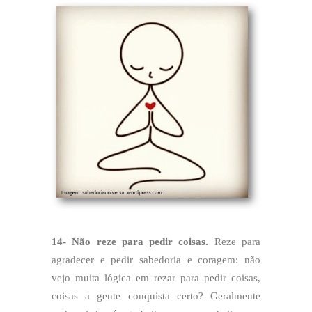
14- Não reze para pedir coisas.
Reze para
agradecer e pedir sabedoria e coragem: não
vejo muita lógica em rezar para pedir coisas,
coisas a gente conquista certo? Geralmente