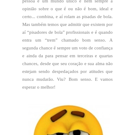
pessoa é um mundo único e nem sempre a
opinião sobre o que é ou não é bom, ideal e
certo... combina, e aí rolam as pisadas de bola.
Mas também temos que admitir que existem por
aí “pisadores de bola” profissionais e é quando
entra um “trem” chamado bom senso. A
segunda chance é sempre um voto de confiança
e ainda da para pensar em terceiras e quartas
chances, desde que seu coração e sua alma não
estejam sendo despedaçados por atitudes que
nunca mudarão. Viu? Bom senso. E vamos
esperar o melhor!