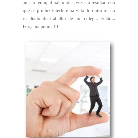
ao seu redor, afinal, muitas vezes o resultado do
que se produz interfere na vida do outro ou no
resultado do trabalho de um colega. Então...
Força na peruca!!!!