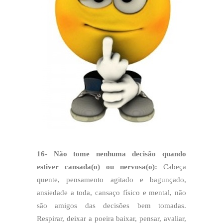
16- Não tome nenhuma decisão quando
estiver cansada(o) ou nervosa(o):
Cabeça
quente, pensamento agitado e bagunçado,
ansiedade a toda, cansaço físico e mental, não
são amigos das decisões bem tomadas.
Respirar, deixar a poeira baixar, pensar, avaliar,