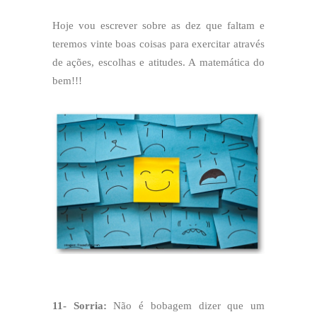
Hoje vou escrever sobre as dez que faltam e
teremos vinte boas coisas para exercitar através
de ações, escolhas e atitudes. A matemática do
bem!!!
11- Sorria:
Não é bobagem dizer que um