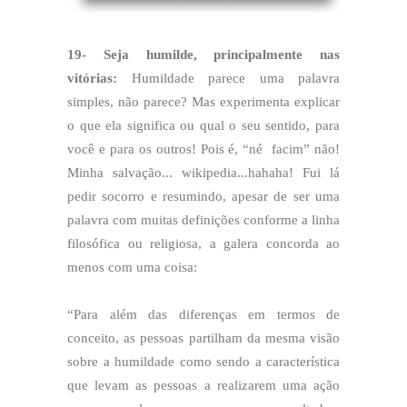
19- Seja humilde, principalmente nas
vitórias:
Humildade parece uma palavra
simples, não parece? Mas experimenta explicar
o que ela significa ou qual o seu sentido, para
você e para os outros! Pois é, “né facim” não!
Minha salvação... wikipedia...hahaha! Fui lá
pedir socorro e resumindo, apesar de ser uma
palavra com muitas definições conforme a linha
filosófica ou religiosa, a galera concorda ao
menos com uma coisa:
“Para além das diferenças em termos de
conceito, as pessoas partilham da mesma visão
sobre a humildade como sendo a característica
que levam as pessoas a realizarem uma ação