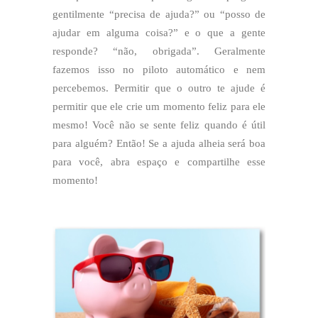
gentilmente “precisa de ajuda?” ou “posso de
ajudar em alguma coisa?” e o que a gente
responde? “não, obrigada”. Geralmente
fazemos isso no piloto automático e nem
percebemos. Permitir que o outro te ajude é
permitir que ele crie um momento feliz para ele
mesmo! Você não se sente feliz quando é útil
para alguém? Então! Se a ajuda alheia será boa
para você, abra espaço e compartilhe esse
momento!