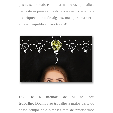
pessoas, animais e toda a natureza, que aliás,
não está aí para ser destruída e destroçada para
o enriquecimento de alguns, mas para manter a
vida em equilíbrio para todos!!!
18- Dê o melhor de si no seu
trabalho:
Doamos ao trabalho a maior parte do
nosso tempo pelo simples fato de precisarmos