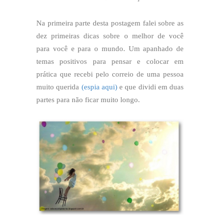
Na primeira parte desta postagem falei sobre as
dez primeiras dicas sobre o melhor de você
para você e para o mundo. Um apanhado de
temas positivos para pensar e colocar em
prática que recebi pelo correio de uma pessoa
muito querida
(espia aqui)
e que dividi em duas
partes para não ficar muito longo.