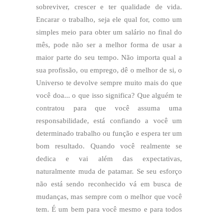
sobreviver, crescer e ter qualidade de vida.
Encarar o trabalho, seja ele qual for, como um
simples meio para obter um salário no final do
mês, pode não ser a melhor forma de usar a
maior parte do seu tempo. Não importa qual a
sua profissão, ou emprego, dê o melhor de si, o
Universo te devolve sempre muito mais do que
você doa... o que isso significa? Que alguém te
contratou para que você assuma uma
responsabilidade, está confiando a você um
determinado trabalho ou função e espera ter um
bom resultado. Quando você realmente se
dedica e vai além das expectativas,
naturalmente muda de patamar. Se seu esforço
não está sendo reconhecido vá em busca de
mudanças, mas sempre com o melhor que você
tem. É um bem para você mesmo e para todos