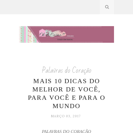
Palavras do Coração
MAIS 10 DICAS DO
MELHOR DE VOCÊ,
PARA VOCÊ E PARA O
MUNDO
MARÇO 03, 2017
PALAVRAS DO CORAÇÃO