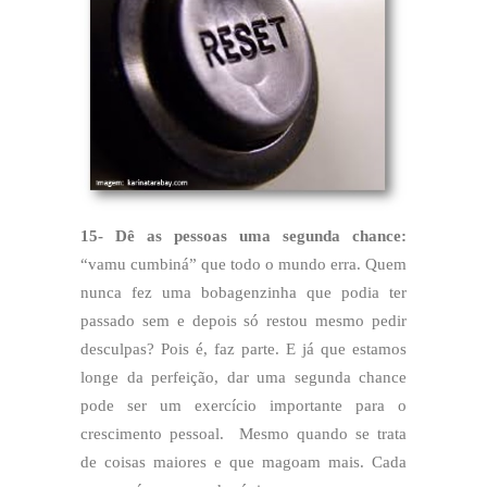
15- Dê as pessoas uma segunda chance:
“vamu cumbiná” que todo o mundo erra. Quem
nunca fez uma bobagenzinha que podia ter
passado sem e depois só restou mesmo pedir
desculpas? Pois é, faz parte. E já que estamos
longe da perfeição, dar uma segunda chance
pode ser um exercício importante para o
crescimento pessoal. Mesmo quando se trata
de coisas maiores e que magoam mais. Cada